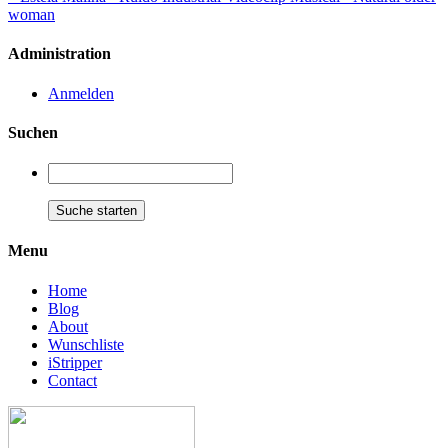
woman
Administration
Anmelden
Suchen
Menu
Home
Blog
About
Wunschliste
iStripper
Contact