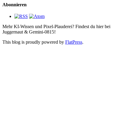
Abonnieren
Mehr KI-Wissen und Pixel-Plauderei? Findest du hier bei
Juggernaut & Gemini-0815!
This blog is proudly powered by
FlatPress
.