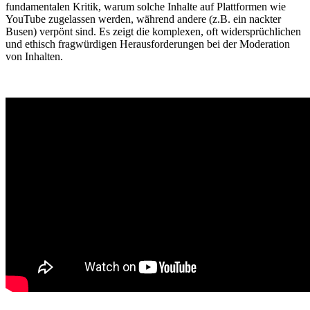
fundamentalen Kritik, warum solche Inhalte auf Plattformen wie
YouTube zugelassen werden, während andere (z.B. ein nackter
Busen) verpönt sind. Es zeigt die komplexen, oft widersprüchlichen
und ethisch fragwürdigen Herausforderungen bei der Moderation
von Inhalten.