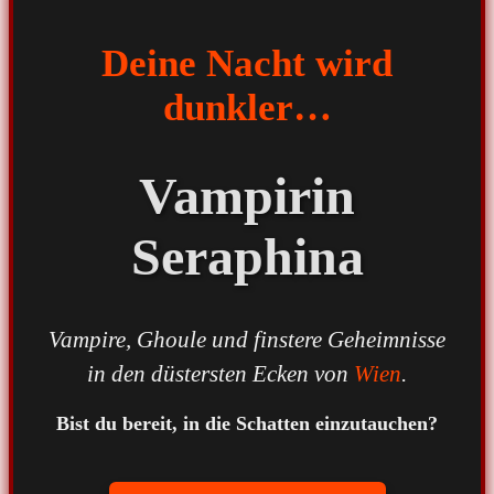
Deine Nacht wird
dunkler…
Vampirin
Seraphina
Vampire, Ghoule und finstere Geheimnisse
in den düstersten Ecken von
Wien
.
Bist du bereit, in die Schatten einzutauchen?