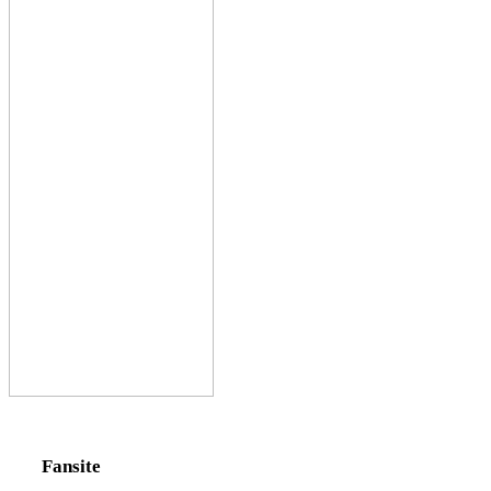
Fansite