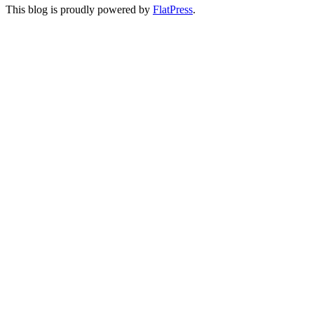
This blog is proudly powered by
FlatPress
.