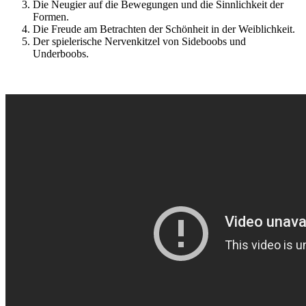
Die Neugier auf die Bewegungen und die Sinnlichkeit der
Formen.
Die Freude am Betrachten der Schönheit in der Weiblichkeit.
Der spielerische Nervenkitzel von Sideboobs und
Underboobs.