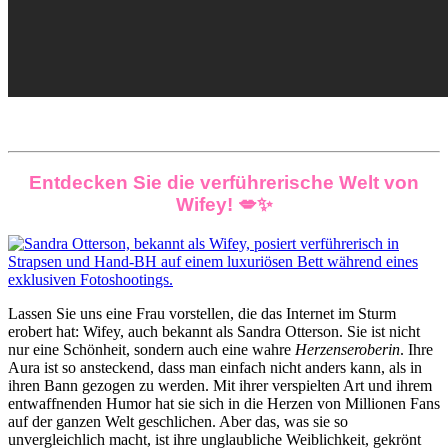
Entdecken Sie die verführerische Welt von
Wifey! 💋✨
Lassen Sie uns eine Frau vorstellen, die das Internet im Sturm
erobert hat: Wifey, auch bekannt als Sandra Otterson. Sie ist nicht
nur eine Schönheit, sondern auch eine wahre
Herzenseroberin
. Ihre
Aura ist so ansteckend, dass man einfach nicht anders kann, als in
ihren Bann gezogen zu werden. Mit ihrer verspielten Art und ihrem
entwaffnenden Humor hat sie sich in die Herzen von Millionen Fans
auf der ganzen Welt geschlichen. Aber das, was sie so
unvergleichlich macht, ist ihre unglaubliche Weiblichkeit, gekrönt